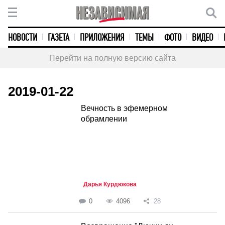
НОВОСТИ
ГАЗЕТА
ПРИЛОЖЕНИЯ
ТЕМЫ
ФОТО
ВИДЕО
Перейти на полную версию сайта
2019-01-22
Вечность в эфемерном
обрамлении
Дарья Курдюкова
0
4096
28