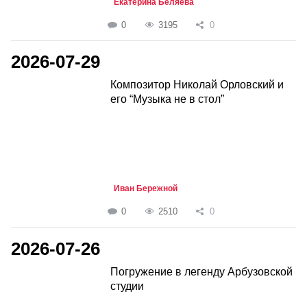
Екатерина Беляева
0
3195
0
2026-07-29
Композитор Николай Орловский и
его “Музыка не в стол”
Иван Бережной
0
2510
0
2026-07-26
Погружение в легенду Арбузовской
студии