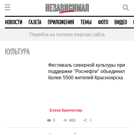
НОВОСТИ
ГАЗЕТА
ПРИЛОЖЕНИЯ
ТЕМЫ
ФОТО
ВИДЕО
Перейти на полную версию сайта
КУЛЬТУРА
Фестиваль северной культуры при
поддержке "Роснефти" объединил
более 5500 жителей Красноярска
Елена Крапчатова
0
600
0