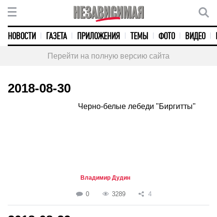
НОВОСТИ
ГАЗЕТА
ПРИЛОЖЕНИЯ
ТЕМЫ
ФОТО
ВИДЕО
Перейти на полную версию сайта
2018-08-30
Черно-белые лебеди "Биргитты"
Владимир Дудин
0
3289
4