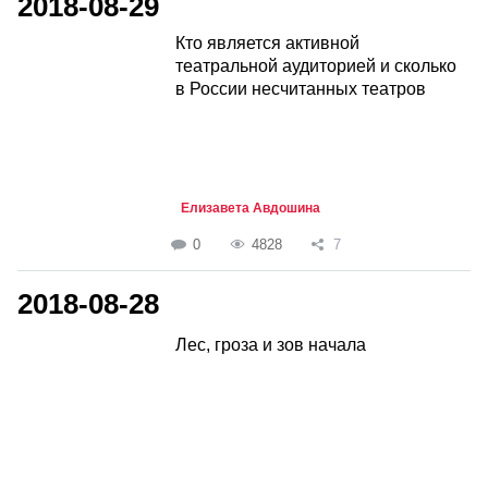
2018-08-29
Кто является активной
театральной аудиторией и сколько
в России несчитанных театров
Елизавета Авдошина
0
4828
7
2018-08-28
Лес, гроза и зов начала