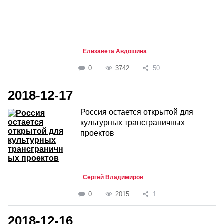
Елизавета Авдошина
0
3742
50
2018-12-17
Россия остается открытой для
культурных трансграничных
проектов
Сергей Владимиров
0
2015
1
2018-12-16