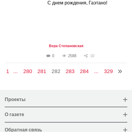
С днем рождения, Гаэтано!
Вера Степановская
0
2588
10
1
...
280
281
282
283
284
...
329
Проекты
О газете
Обратная связь