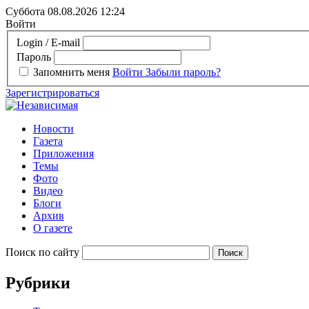
Суббота 08.08.2026
12:24
Войти
Login / E-mail
Пароль
Запомнить меня
Войти
Забыли пароль?
Зарегистрироваться
Новости
Газета
Приложения
Темы
Фото
Видео
Блоги
Архив
О газете
Поиск по сайту
Рубрики