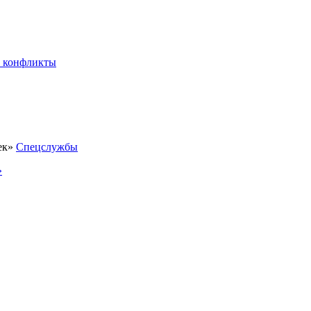
 конфликты
Спецслужбы
»