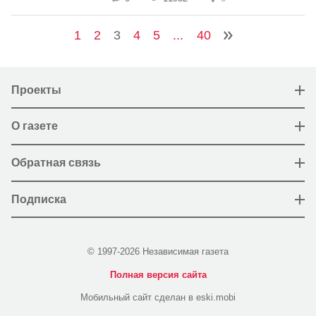
1
2
3
4
5
...
40
Проекты
О газете
Обратная связь
Подписка
© 1997-2026 Независимая газета
Полная версия сайта
Мобильный сайт сделан в eski.mobi