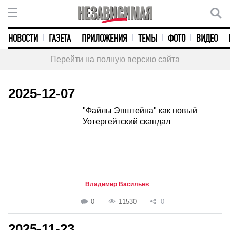
НОВОСТИ
ГАЗЕТА
ПРИЛОЖЕНИЯ
ТЕМЫ
ФОТО
ВИДЕО
Перейти на полную версию сайта
2025-12-07
"Файлы Эпштейна" как новый
Уотергейтский скандал
Владимир Васильев
0
11530
0
2025-11-23