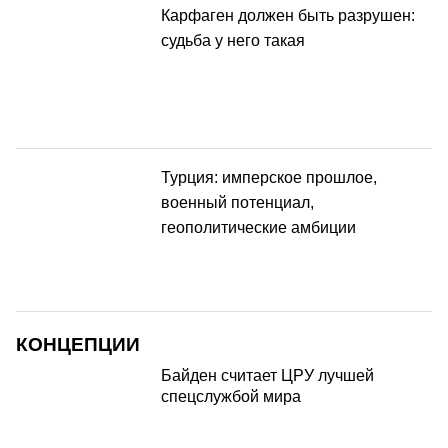
Карфаген должен быть разрушен:
судьба у него такая
Турция: имперское прошлое,
военный потенциал,
геополитические амбиции
КОНЦЕПЦИИ
Байден считает ЦРУ лучшей
спецслужбой мира