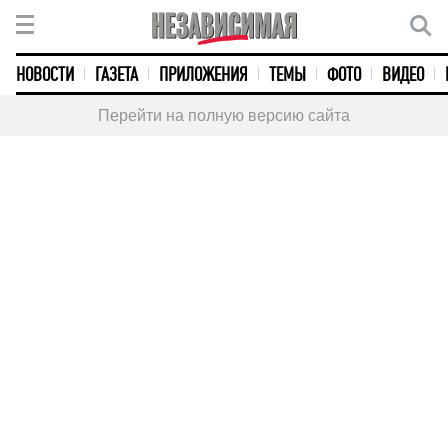
НОВОСТИ
ГАЗЕТА
ПРИЛОЖЕНИЯ
ТЕМЫ
ФОТО
ВИДЕО
Перейти на полную версию сайта