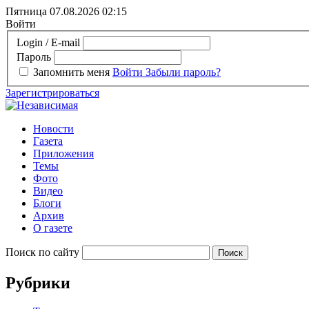
Пятница 07.08.2026
02:15
Войти
Login / E-mail
Пароль
Запомнить меня
Войти
Забыли пароль?
Зарегистрироваться
Новости
Газета
Приложения
Темы
Фото
Видео
Блоги
Архив
О газете
Поиск по сайту
Рубрики