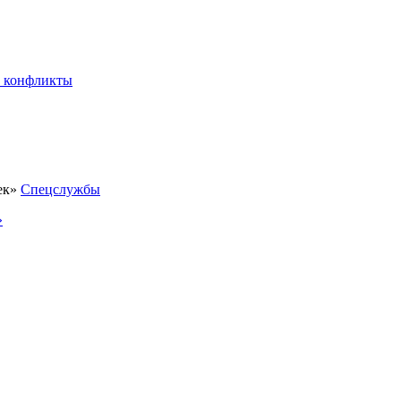
 конфликты
Спецслужбы
»