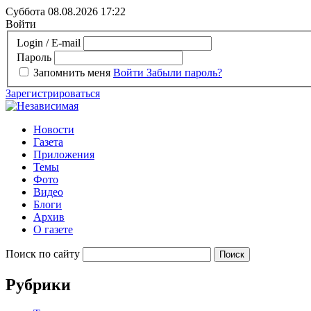
Суббота 08.08.2026
17:22
Войти
Login / E-mail
Пароль
Запомнить меня
Войти
Забыли пароль?
Зарегистрироваться
Новости
Газета
Приложения
Темы
Фото
Видео
Блоги
Архив
О газете
Поиск по сайту
Рубрики