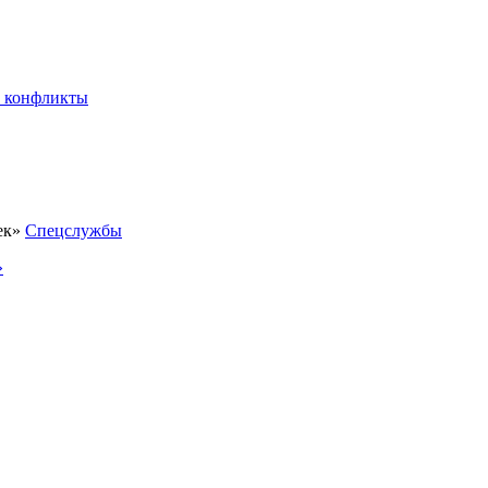
 конфликты
Спецслужбы
»