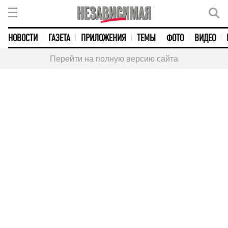
НОВОСТИ
ГАЗЕТА
ПРИЛОЖЕНИЯ
ТЕМЫ
ФОТО
ВИДЕО
Перейти на полную версию сайта