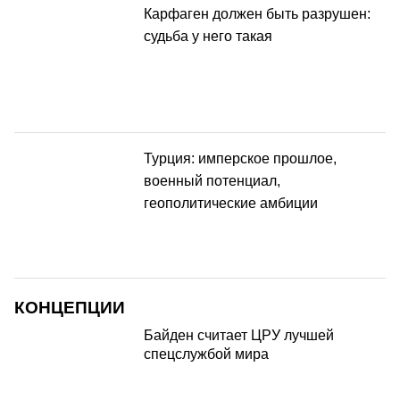
Карфаген должен быть разрушен:
судьба у него такая
Турция: имперское прошлое,
военный потенциал,
геополитические амбиции
КОНЦЕПЦИИ
Байден считает ЦРУ лучшей
спецслужбой мира