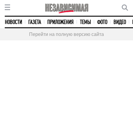
НОВОСТИ
ГАЗЕТА
ПРИЛОЖЕНИЯ
ТЕМЫ
ФОТО
ВИДЕО
Перейти на полную версию сайта