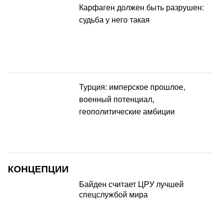
Карфаген должен быть разрушен:
судьба у него такая
Турция: имперское прошлое,
военный потенциал,
геополитические амбиции
КОНЦЕПЦИИ
Байден считает ЦРУ лучшей
спецслужбой мира