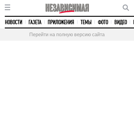
НОВОСТИ
ГАЗЕТА
ПРИЛОЖЕНИЯ
ТЕМЫ
ФОТО
ВИДЕО
Перейти на полную версию сайта