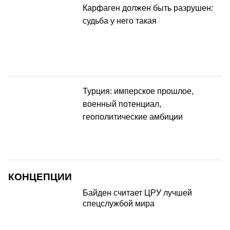
Карфаген должен быть разрушен:
судьба у него такая
Турция: имперское прошлое,
военный потенциал,
геополитические амбиции
КОНЦЕПЦИИ
Байден считает ЦРУ лучшей
спецслужбой мира