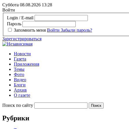
Суббота 08.08.2026
13:28
Войти
Login / E-mail
Пароль
Запомнить меня
Войти
Забыли пароль?
Зарегистрироваться
Новости
Газета
Приложения
Темы
Фото
Видео
Блоги
Архив
О газете
Поиск по сайту
Рубрики