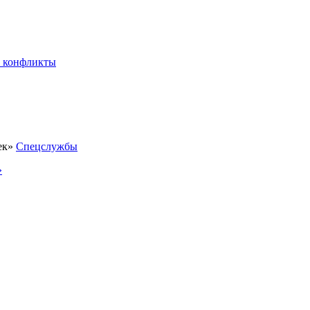
 конфликты
Спецслужбы
»