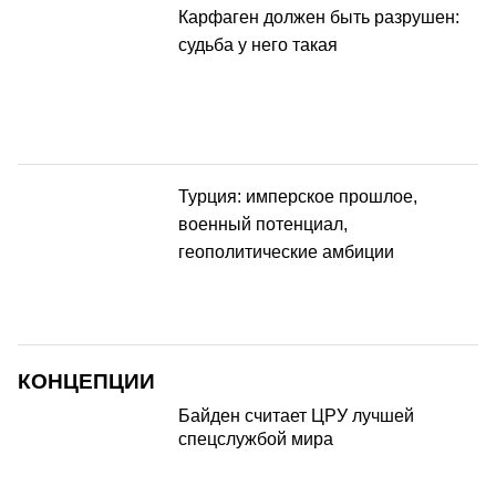
Карфаген должен быть разрушен:
судьба у него такая
Турция: имперское прошлое,
военный потенциал,
геополитические амбиции
КОНЦЕПЦИИ
Байден считает ЦРУ лучшей
спецслужбой мира