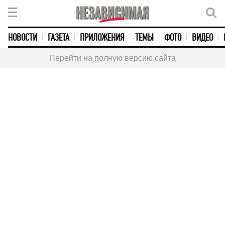
НОВОСТИ
ГАЗЕТА
ПРИЛОЖЕНИЯ
ТЕМЫ
ФОТО
ВИДЕО
Перейти на полную версию сайта