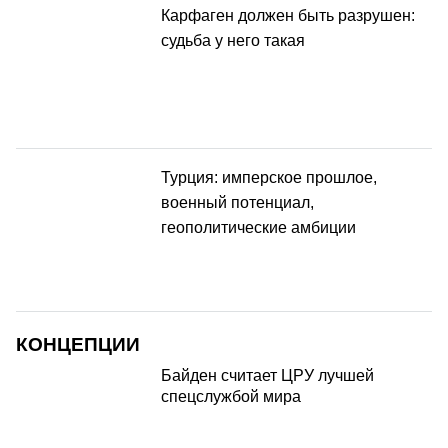
Карфаген должен быть разрушен:
судьба у него такая
Турция: имперское прошлое,
военный потенциал,
геополитические амбиции
КОНЦЕПЦИИ
Байден считает ЦРУ лучшей
спецслужбой мира