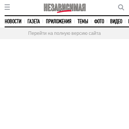
НОВОСТИ
ГАЗЕТА
ПРИЛОЖЕНИЯ
ТЕМЫ
ФОТО
ВИДЕО
Перейти на полную версию сайта