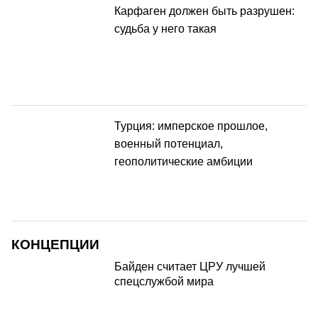
Карфаген должен быть разрушен:
судьба у него такая
Турция: имперское прошлое,
военный потенциал,
геополитические амбиции
КОНЦЕПЦИИ
Байден считает ЦРУ лучшей
спецслужбой мира