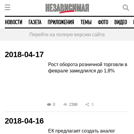
НОВОСТИ
ГАЗЕТА
ПРИЛОЖЕНИЯ
ТЕМЫ
ФОТО
ВИДЕО
Перейти на полную версию сайта
2018-04-17
Рост оборота розничной торговли в
феврале замедлился до 1,8%
0
2398
0
2018-04-16
ЕК предлагает создать аналог