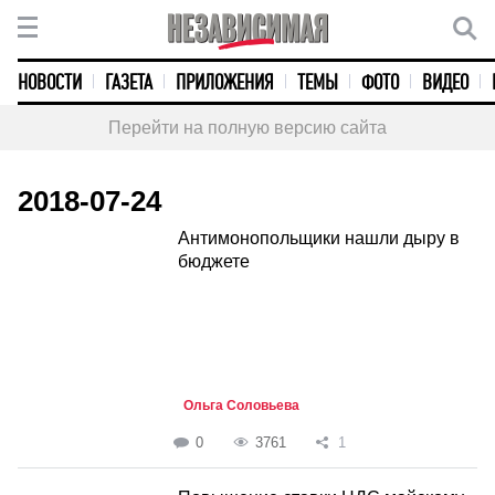
НОВОСТИ
ГАЗЕТА
ПРИЛОЖЕНИЯ
ТЕМЫ
ФОТО
ВИДЕО
Перейти на полную версию сайта
2018-07-24
Антимонопольщики нашли дыру в
бюджете
Ольга Соловьева
0
3761
1