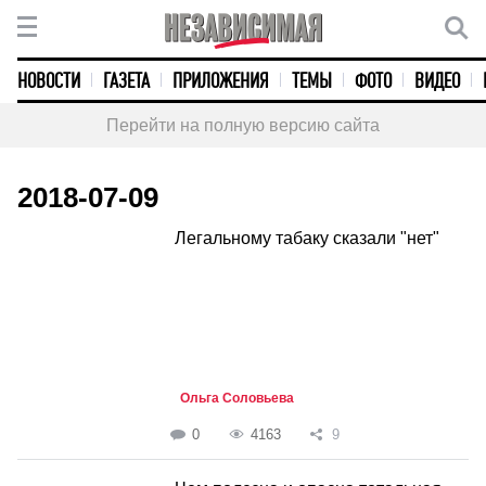
НОВОСТИ
ГАЗЕТА
ПРИЛОЖЕНИЯ
ТЕМЫ
ФОТО
ВИДЕО
Перейти на полную версию сайта
2018-07-09
Легальному табаку сказали "нет"
Ольга Соловьева
0
4163
9