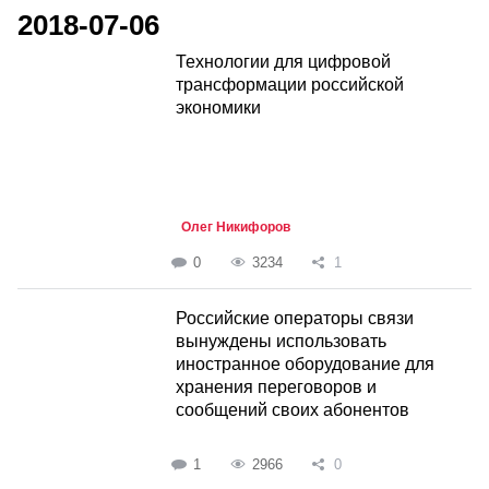
2018-07-06
Технологии для цифровой
трансформации российской
экономики
Олег Никифоров
0
3234
1
Российские операторы связи
вынуждены использовать
иностранное оборудование для
хранения переговоров и
сообщений своих абонентов
1
2966
0