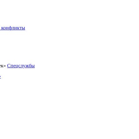
 конфликты
Спецслужбы
»