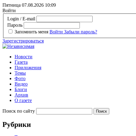
Пятница 07.08.2026
10:09
Войти
Login / E-mail
Пароль
Запомнить меня
Войти
Забыли пароль?
Зарегистрироваться
Новости
Газета
Приложения
Темы
Фото
Видео
Блоги
Архив
О газете
Поиск по сайту
Рубрики