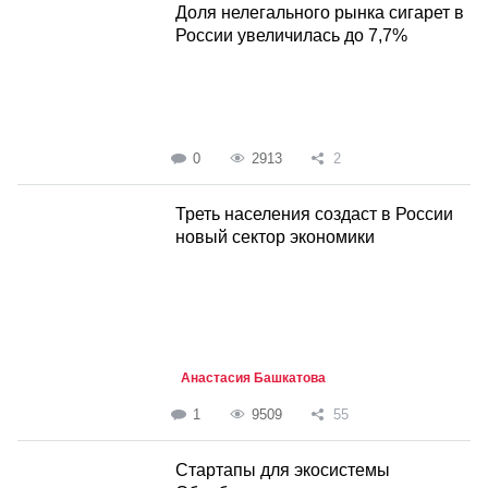
Доля нелегального рынка сигарет в
России увеличилась до 7,7%
0
2913
2
Треть населения создаст в России
новый сектор экономики
Анастасия Башкатова
1
9509
55
Стартапы для экосистемы