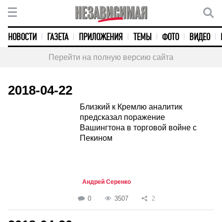
НОВОСТИ
ГАЗЕТА
ПРИЛОЖЕНИЯ
ТЕМЫ
ФОТО
ВИДЕО
Перейти на полную версию сайта
2018-04-22
Близкий к Кремлю аналитик
предсказал поражение
Вашингтона в торговой войне с
Пекином
Андрей Серенко
0
3507
2