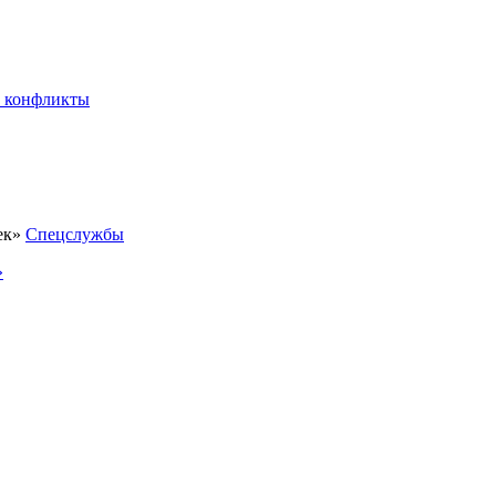
 конфликты
Спецслужбы
»