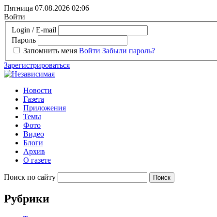
Пятница 07.08.2026
02:06
Войти
Login / E-mail
Пароль
Запомнить меня
Войти
Забыли пароль?
Зарегистрироваться
Новости
Газета
Приложения
Темы
Фото
Видео
Блоги
Архив
О газете
Поиск по сайту
Рубрики