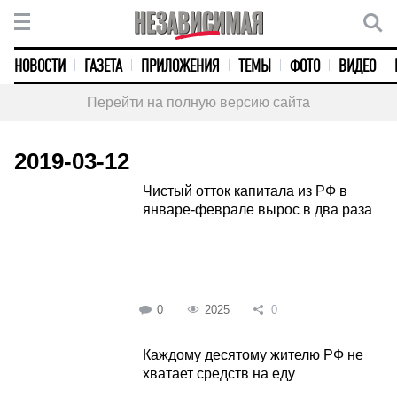
НОВОСТИ
ГАЗЕТА
ПРИЛОЖЕНИЯ
ТЕМЫ
ФОТО
ВИДЕО
Перейти на полную версию сайта
2019-03-12
Чистый отток капитала из РФ в
январе-феврале вырос в два раза
0
2025
0
Каждому десятому жителю РФ не
хватает средств на еду