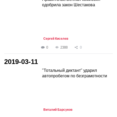
одобрила закон Шестакова
Сергей Киселев
0
2388
0
2019-03-11
"Тотальный диктант" ударил
автопробегом по безграмотности
Виталий Барсуков