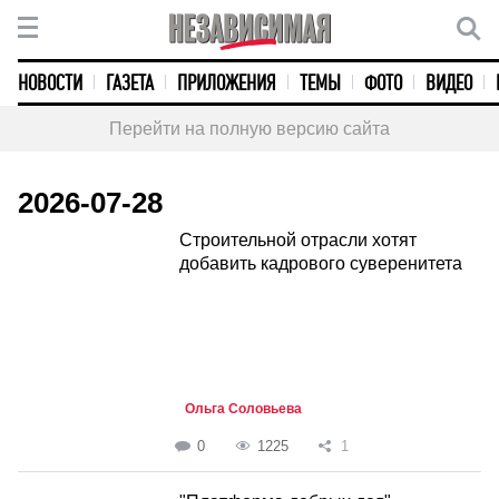
НОВОСТИ
ГАЗЕТА
ПРИЛОЖЕНИЯ
ТЕМЫ
ФОТО
ВИДЕО
Перейти на полную версию сайта
2026-07-28
Строительной отрасли хотят
добавить кадрового суверенитета
Ольга Соловьева
0
1225
1