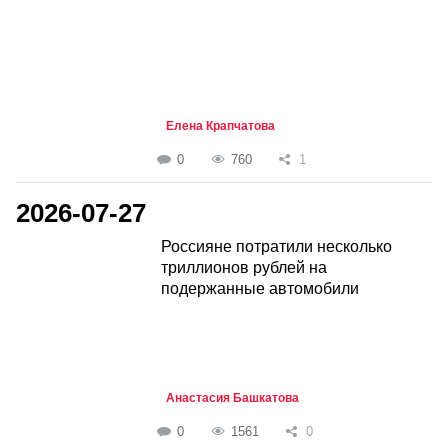
Елена Крапчатова
0
760
1
2026-07-27
Россияне потратили несколько
триллионов рублей на
подержанные автомобили
Анастасия Башкатова
0
1561
0