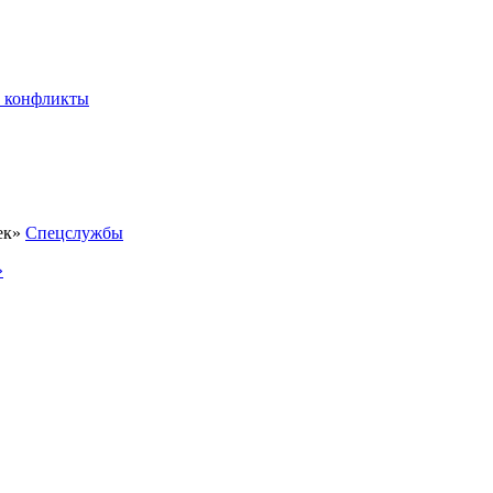
 конфликты
Спецслужбы
»