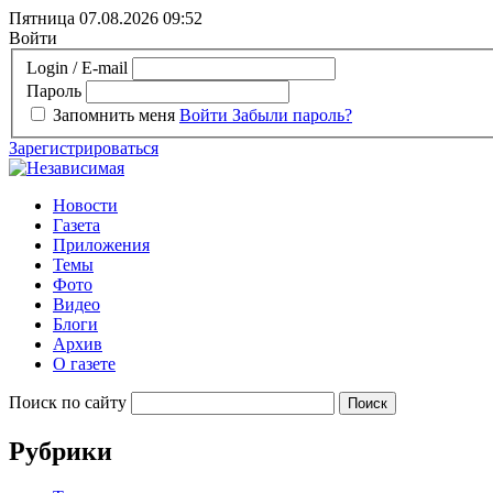
Пятница 07.08.2026
09:52
Войти
Login / E-mail
Пароль
Запомнить меня
Войти
Забыли пароль?
Зарегистрироваться
Новости
Газета
Приложения
Темы
Фото
Видео
Блоги
Архив
О газете
Поиск по сайту
Рубрики