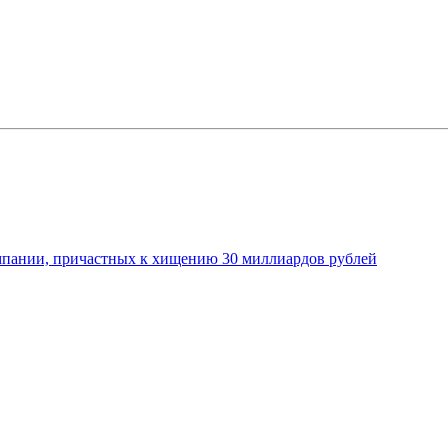
мпании, причастных к хищению 30 миллиардов рублей