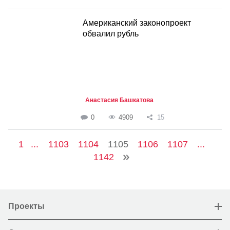
Американский законопроект
обвалил рубль
Анастасия Башкатова
0
4909
15
1
...
1103
1104
1105
1106
1107
...
1142
Проекты