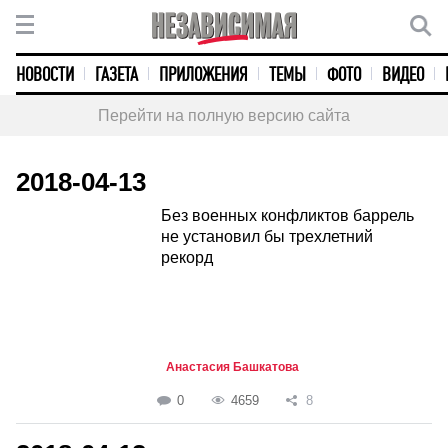
НОВОСТИ
ГАЗЕТА
ПРИЛОЖЕНИЯ
ТЕМЫ
ФОТО
ВИДЕО
Перейти на полную версию сайта
2018-04-13
Без военных конфликтов баррель
не установил бы трехлетний
рекорд
Анастасия Башкатова
0
4659
8