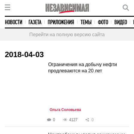
НОВОСТИ
ГАЗЕТА
ПРИЛОЖЕНИЯ
ТЕМЫ
ФОТО
ВИДЕО
Перейти на полную версию сайта
2018-04-03
Ограничения на добычу нефти
продлеваются на 20 лет
Ольга Соловьева
0
4127
0