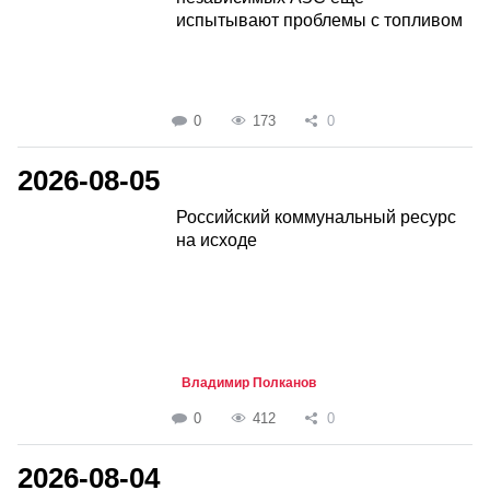
испытывают проблемы с топливом
0
173
0
2026-08-05
Российский коммунальный ресурс
на исходе
Владимир Полканов
0
412
0
2026-08-04