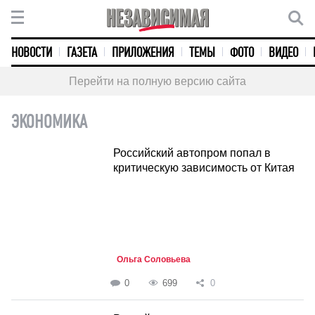
НОВОСТИ
ГАЗЕТА
ПРИЛОЖЕНИЯ
ТЕМЫ
ФОТО
ВИДЕО
Перейти на полную версию сайта
ЭКОНОМИКА
Российский автопром попал в
критическую зависимость от Китая
Ольга Соловьева
0
699
0