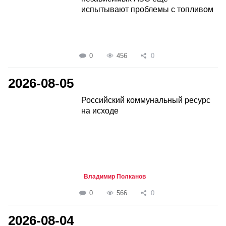
испытывают проблемы с топливом
0
456
0
2026-08-05
Российский коммунальный ресурс
на исходе
Владимир Полканов
0
566
0
2026-08-04