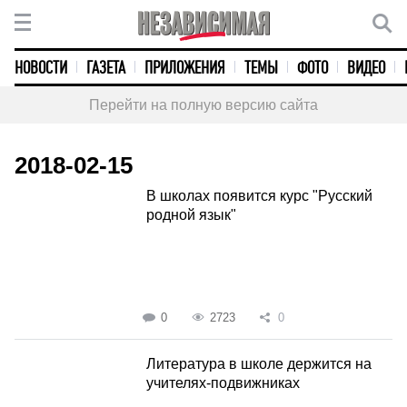
НОВОСТИ
ГАЗЕТА
ПРИЛОЖЕНИЯ
ТЕМЫ
ФОТО
ВИДЕО
Перейти на полную версию сайта
2018-02-15
В школах появится курс "Русский
родной язык"
0
2723
0
Литература в школе держится на
учителях-подвижниках