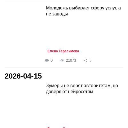
Молодежь выбирает сферу услуг, а
не заводы
Елена Герасимова
0
21073
5
2026-04-15
Зумеры не верят авторитетам, но
доверяют нейросетям