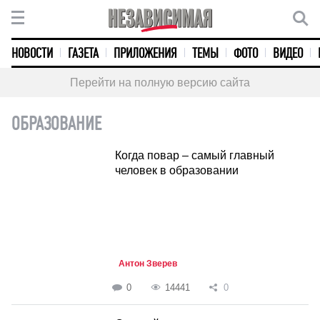
НОВОСТИ
ГАЗЕТА
ПРИЛОЖЕНИЯ
ТЕМЫ
ФОТО
ВИДЕО
Перейти на полную версию сайта
ОБРАЗОВАНИЕ
Когда повар – самый главный
человек в образовании
Антон Зверев
0
14441
0