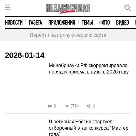
НОВОСТИ
ГАЗЕТА
ПРИЛОЖЕНИЯ
ТЕМЫ
ФОТО
ВИДЕО
Перейти на полную версию сайта
2026-01-14
Минобрнауки РФ скорректировало
порядок приема в вузы в 2026 году
0
3774
0
В регионах России стартует
отборочный этап конкурса "Мастер
года"