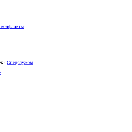
 конфликты
Спецслужбы
»