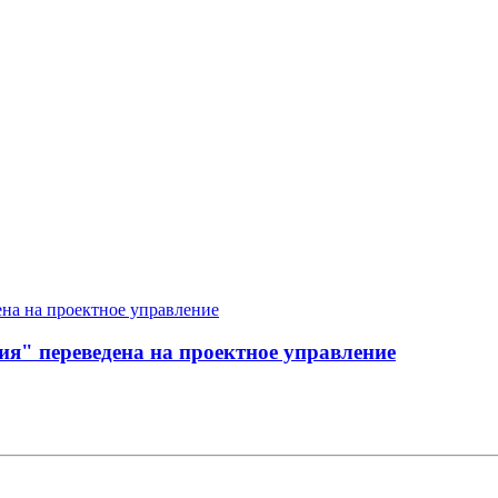
ия" переведена на проектное управление