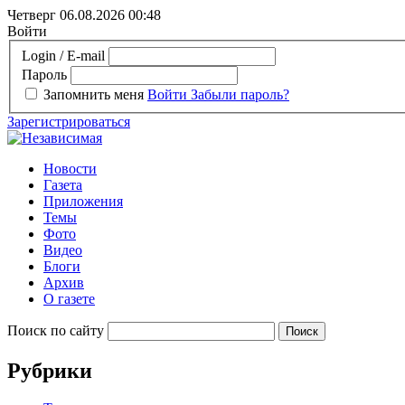
Четверг 06.08.2026
00:48
Войти
Login / E-mail
Пароль
Запомнить меня
Войти
Забыли пароль?
Зарегистрироваться
Новости
Газета
Приложения
Темы
Фото
Видео
Блоги
Архив
О газете
Поиск по сайту
Рубрики