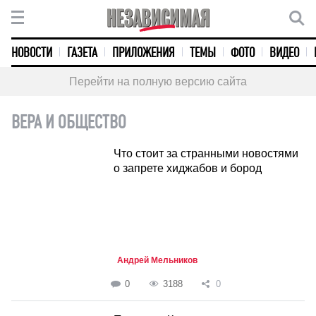
НОВОСТИ
ГАЗЕТА
ПРИЛОЖЕНИЯ
ТЕМЫ
ФОТО
ВИДЕО
Перейти на полную версию сайта
ВЕРА И ОБЩЕСТВО
Что стоит за странными новостями
о запрете хиджабов и бород
Андрей Мельников
0
3188
0