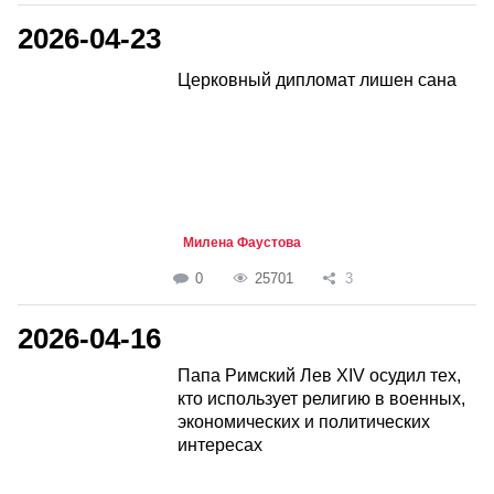
2026-04-23
Церковный дипломат лишен сана
Милена Фаустова
0
25701
3
2026-04-16
Папа Римский Лев XIV осудил тех,
кто использует религию в военных,
экономических и политических
интересах