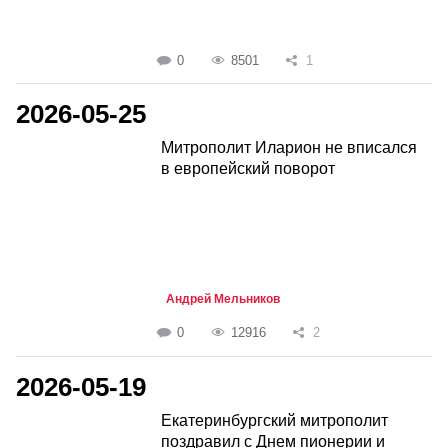
0
8501
1
2026-05-25
Митрополит Иларион не вписался
в европейский поворот
Андрей Мельников
0
12916
2
2026-05-19
Екатеринбургский митрополит
поздравил с Днем пионерии и