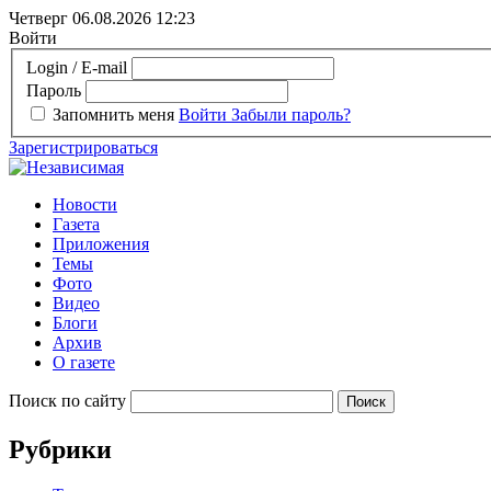
Четверг 06.08.2026
12:23
Войти
Login / E-mail
Пароль
Запомнить меня
Войти
Забыли пароль?
Зарегистрироваться
Новости
Газета
Приложения
Темы
Фото
Видео
Блоги
Архив
О газете
Поиск по сайту
Рубрики