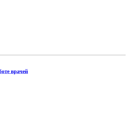
боте врачей