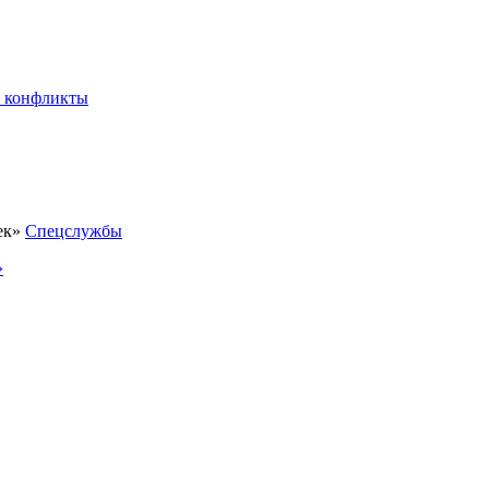
 конфликты
Спецслужбы
»