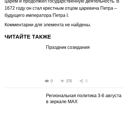
царем и продолжил государственную деятельность. В
1672 году он стал крестным отцом царевича Петра –
будущего императора Петра I.
Комментарии для элемента не найдены.
ЧИТАЙТЕ ТАКЖЕ
Праздник созидания
0
376
0
Региональная политика 3-6 августа
в зеркале MAX