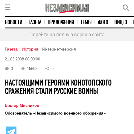
НОВОСТИ
ГАЗЕТА
ПРИЛОЖЕНИЯ
ТЕМЫ
ФОТО
ВИДЕО
Перейти на полную версию сайта
Газета
История
Интернет-версия
21.03.2008 00:00:00
0
15603
0
НАСТОЯЩИМИ ГЕРОЯМИ КОНОТОПСКОГО
СРАЖЕНИЯ СТАЛИ РУССКИЕ ВОИНЫ
Виктор Мясников
Обозреватель «Независимого военного обозрения»