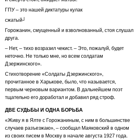
ГПУ – это нашей диктатуры кулак
сжатый┘
Горожанин, смущенный и взволнованный, стоя слушал
друга.
– Нет, – тихо возразил чекист. – Это, пожалуй, будет
неточно. Не только мне, но всем солдатам
Дзержинского».
Стихотворение «Солдаты Дзержинского»,
прочитанное в Харькове, было, что называется,
первым черновым вариантом. В дальнейшем поэт
тщательно его доработал и добавил ряд строф.
ДВЕ СУДЬБЫ И ОДНА БОРЬБА
«Живу я в Ялте с Горожаниным, с ним в большинстве
случаев разъезжаю», – сообщал Маяковский в одном
из своих писем в Москву в начале августа 1927 года.