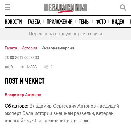
НОВОСТИ
ГАЗЕТА
ПРИЛОЖЕНИЯ
ТЕМЫ
ФОТО
ВИДЕО
Перейти на полную версию сайта
Газета
История
Интернет-версия
26.08.2011 00:00:00
0
14866
2
ПОЭТ И ЧЕКИСТ
Владимир Антонов
Об авторе:
Владимир Сергеевич Антонов - ведущий
эксперт Зала истории внешней разведки, ветеран
военной службы, полковник в отставке.