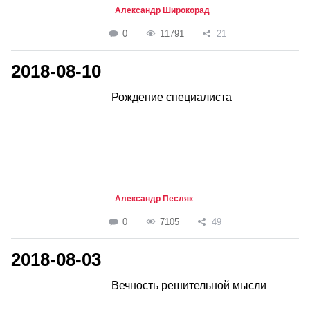
Александр Широкорад
0
11791
21
2018-08-10
Рождение специалиста
Александр Песляк
0
7105
49
2018-08-03
Вечность решительной мысли