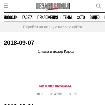
НОВОСТИ
ГАЗЕТА
ПРИЛОЖЕНИЯ
ТЕМЫ
ФОТО
ВИДЕО
Перейти на полную версию сайта
2018-09-07
Слава и позор Карса
Александр Широкорад
0
30694
29