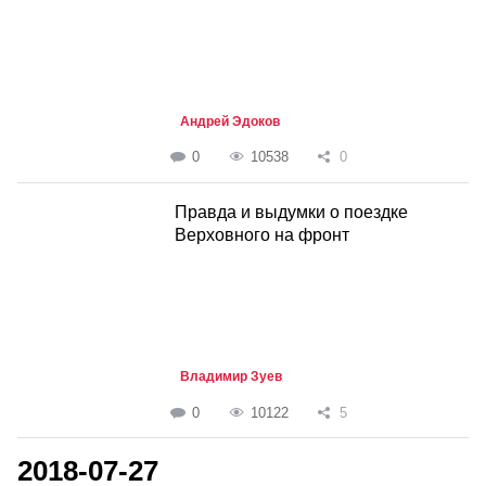
Андрей Эдоков
0
10538
0
Правда и выдумки о поездке
Верховного на фронт
Владимир Зуев
0
10122
5
2018-07-27