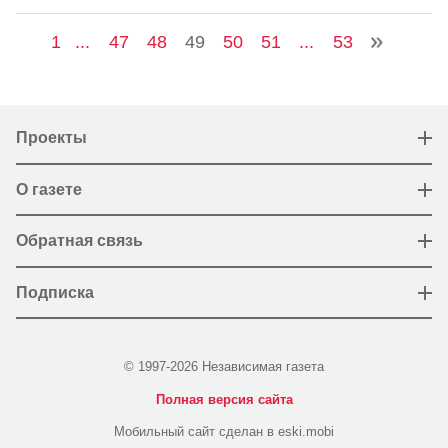
1
...
47
48
49
50
51
...
53
Проекты
О газете
Обратная связь
Подписка
© 1997-2026 Независимая газета
Полная версия сайта
Мобильный сайт сделан в eski.mobi