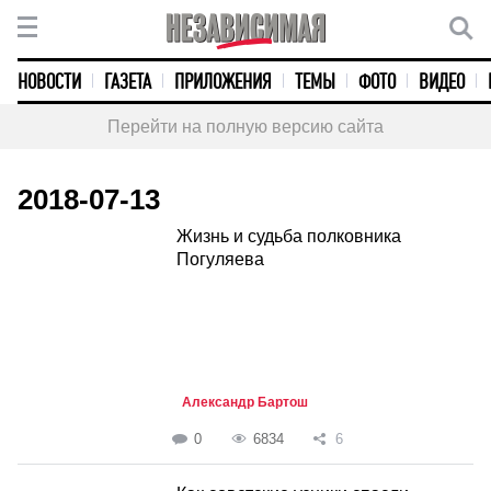
НОВОСТИ
ГАЗЕТА
ПРИЛОЖЕНИЯ
ТЕМЫ
ФОТО
ВИДЕО
Перейти на полную версию сайта
2018-07-13
Жизнь и судьба полковника
Погуляева
Александр Бартош
0
6834
6