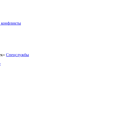
 конфликты
Спецслужбы
»