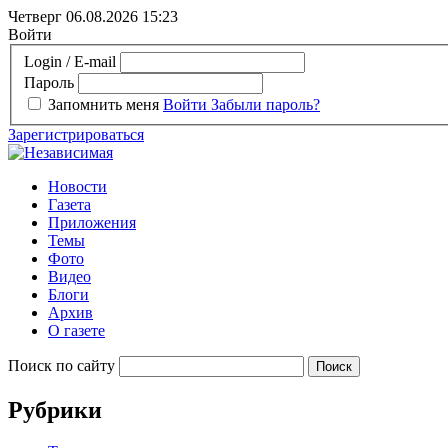
Четверг 06.08.2026
15:23
Войти
Login / E-mail
Пароль
Запомнить меня
Войти
Забыли пароль?
Зарегистрироваться
Новости
Газета
Приложения
Темы
Фото
Видео
Блоги
Архив
О газете
Поиск по сайту
Рубрики