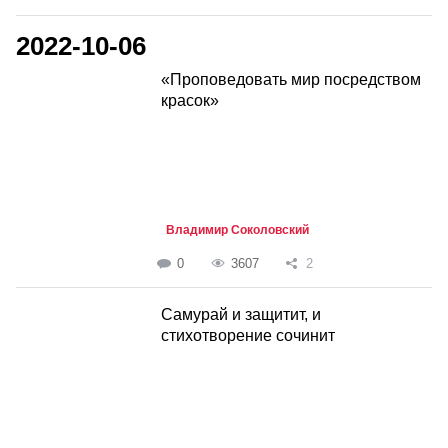
2022-10-06
«Проповедовать мир посредством
красок»
Владимир Соколовский
0
3607
2
Самурай и защитит, и
стихотворение сочинит