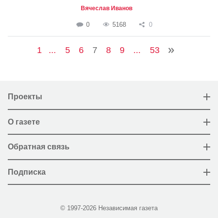
Вячеслав Иванов
0
5168
0
1
...
5
6
7
8
9
...
53
Проекты
О газете
Обратная связь
Подписка
© 1997-2026 Независимая газета