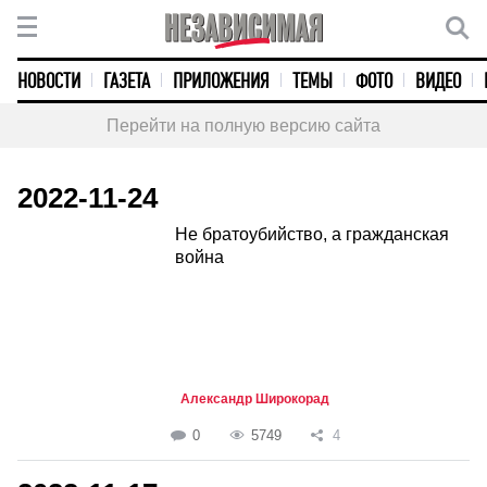
НОВОСТИ
ГАЗЕТА
ПРИЛОЖЕНИЯ
ТЕМЫ
ФОТО
ВИДЕО
Перейти на полную версию сайта
2022-11-24
Не братоубийство, а гражданская
война
Александр Широкорад
0
5749
4