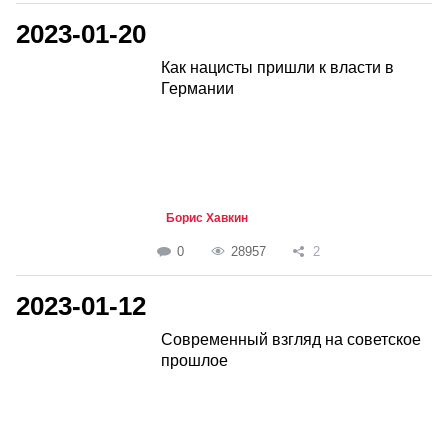
2023-01-20
Как нацисты пришли к власти в
Германии
Борис Хавкин
0
28957
2
2023-01-12
Современный взгляд на советское
прошлое