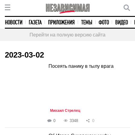
НОВОСТИ
ГАЗЕТА
ПРИЛОЖЕНИЯ
ТЕМЫ
ФОТО
ВИДЕО
Перейти на полную версию сайта
2023-03-02
Посеять панику в тылу врага
Михаил Стрелец
0
3348
0