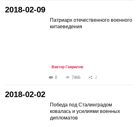
2018-02-09
Патриарх отечественного военного
китаеведения
Виктор Гаврилов
0
7466
2
2018-02-02
Победа под Сталинградом
ковалась и усилиями военных
дипломатов