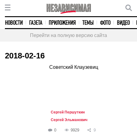
НОВОСТИ
ГАЗЕТА
ПРИЛОЖЕНИЯ
ТЕМЫ
ФОТО
ВИДЕО
Перейти на полную версию сайта
2018-02-16
Советский Клаузевиц
Сергей Першуткин
Сергей Эльманович
0
9929
9