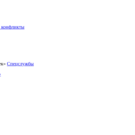
 конфликты
Спецслужбы
»