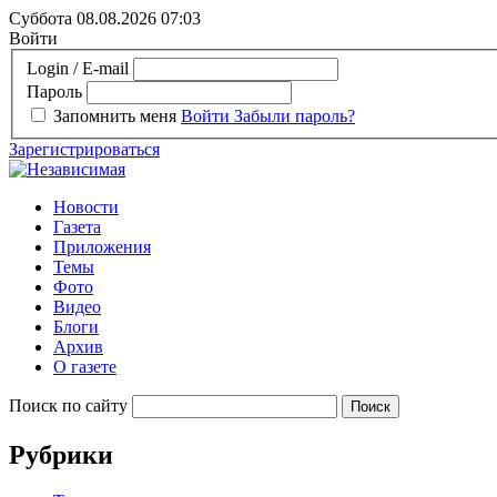
Суббота 08.08.2026
07:03
Войти
Login / E-mail
Пароль
Запомнить меня
Войти
Забыли пароль?
Зарегистрироваться
Новости
Газета
Приложения
Темы
Фото
Видео
Блоги
Архив
О газете
Поиск по сайту
Рубрики