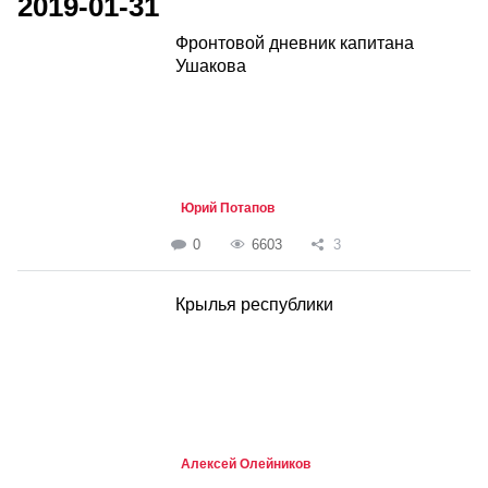
2019-01-31
Фронтовой дневник капитана
Ушакова
Юрий Потапов
0
6603
3
Крылья республики
Алексей Олейников