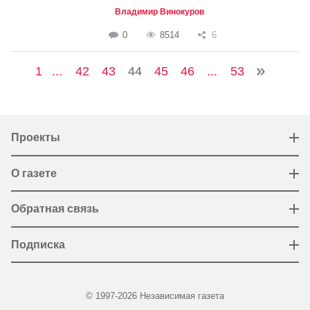
Владимир Винокуров
0
8514
6
1
...
42
43
44
45
46
...
53
Проекты
О газете
Обратная связь
Подписка
© 1997-2026 Независимая газета