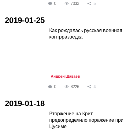
0
7033
5
2019-01-25
Как рождалась русская военная
контрразведка
Андрей Шаваев
0
8226
4
2019-01-18
Вторжение на Крит
предопределило поражение при
Цусиме