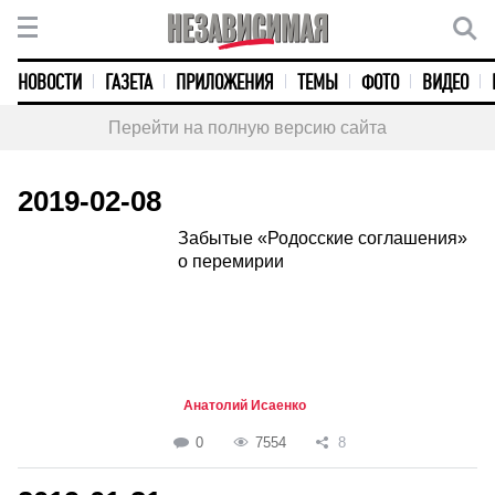
НОВОСТИ
ГАЗЕТА
ПРИЛОЖЕНИЯ
ТЕМЫ
ФОТО
ВИДЕО
Перейти на полную версию сайта
2019-02-08
Забытые «Родосские соглашения»
о перемирии
Анатолий Исаенко
0
7554
8