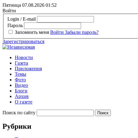
Пятница 07.08.2026
01:52
Войти
Login / E-mail
Пароль
Запомнить меня
Войти
Забыли пароль?
Зарегистрироваться
Новости
Газета
Приложения
Темы
Фото
Видео
Блоги
Архив
О газете
Поиск по сайту
Рубрики