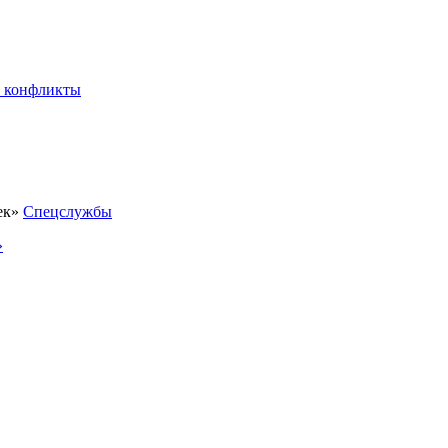
 конфликты
Спецслужбы
»