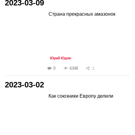
2023-03-09
Страна прекрасных амазонок
Юрий Юдин
0
6348
1
2023-03-02
Как союзники Европу делили