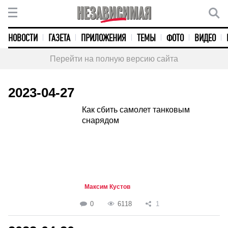
НОВОСТИ
ГАЗЕТА
ПРИЛОЖЕНИЯ
ТЕМЫ
ФОТО
ВИДЕО
Перейти на полную версию сайта
2023-04-27
Как сбить самолет танковым
снарядом
Максим Кустов
0
6118
1