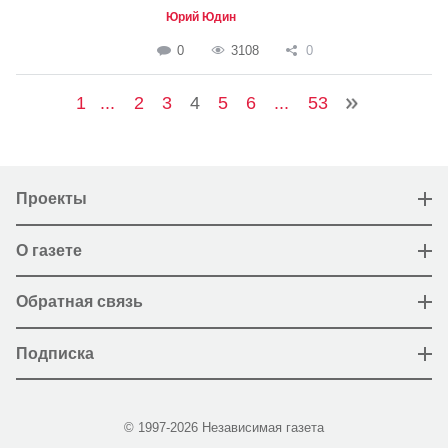
Юрий Юдин
0
3108
0
1
...
2
3
4
5
6
...
53
Проекты
О газете
Обратная связь
Подписка
© 1997-2026 Независимая газета