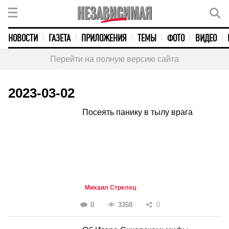
НОВОСТИ
ГАЗЕТА
ПРИЛОЖЕНИЯ
ТЕМЫ
ФОТО
ВИДЕО
Перейти на полную версию сайта
2023-03-02
Посеять панику в тылу врага
Михаил Стрелец
0
3358
0