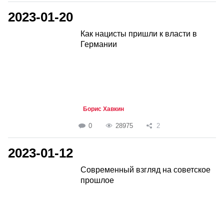
2023-01-20
Как нацисты пришли к власти в
Германии
Борис Хавкин
0
28975
2
2023-01-12
Современный взгляд на советское
прошлое