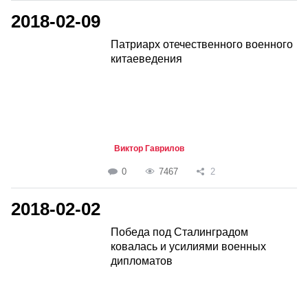
2018-02-09
Патриарх отечественного военного
китаеведения
Виктор Гаврилов
0
7467
2
2018-02-02
Победа под Сталинградом
ковалась и усилиями военных
дипломатов