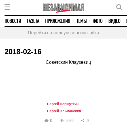
НОВОСТИ
ГАЗЕТА
ПРИЛОЖЕНИЯ
ТЕМЫ
ФОТО
ВИДЕО
Перейти на полную версию сайта
2018-02-16
Советский Клаузевиц
Сергей Першуткин
Сергей Эльманович
0
9929
9