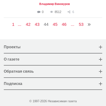
Владимир Винокуров
0
8512
6
1
...
42
43
44
45
46
...
53
Проекты
О газете
Обратная связь
Подписка
© 1997-2026 Независимая газета