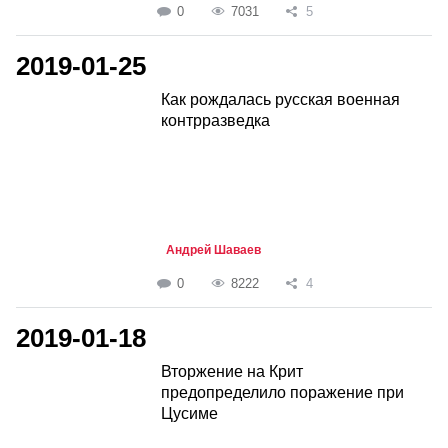
0
7031
5
2019-01-25
Как рождалась русская военная
контрразведка
Андрей Шаваев
0
8222
4
2019-01-18
Вторжение на Крит
предопределило поражение при
Цусиме