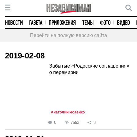
НОВОСТИ
ГАЗЕТА
ПРИЛОЖЕНИЯ
ТЕМЫ
ФОТО
ВИДЕО
Перейти на полную версию сайта
2019-02-08
Забытые «Родосские соглашения»
о перемирии
Анатолий Исаенко
0
7553
8